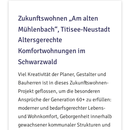
Zukunftswohnen „Am alten
Mühlenbach“, Titisee-Neustadt
Altersgerechte
Komfortwohnungen im
Schwarzwald
Viel Kreativität der Planer, Gestalter und
Bauherren ist in dieses Zukunftswohnen-
Projekt geflossen, um die besonderen
Ansprüche der Generation 60+ zu erfüllen:
moderner und bedarfsgerechter Lebens-
und Wohnkomfort, Geborgenheit innerhalb
gewachsener kommunaler Strukturen und