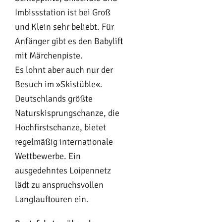
Imbissstation ist bei Groß
und Klein sehr beliebt. Für
Anfänger gibt es den Babylift
mit Märchenpiste.
Es lohnt aber auch nur der
Besuch im »Skistüble«.
Deutschlands größte
Naturskisprungschanze, die
Hochfirstschanze, bietet
regelmäßig internationale
Wettbewerbe. Ein
ausgedehntes Loipennetz
lädt zu anspruchsvollen
Langlauftouren ein.