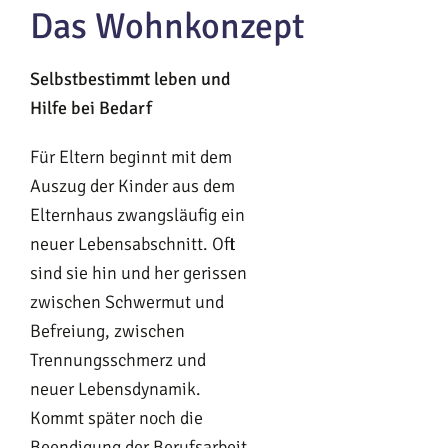
Das Wohnkonzept
Selbstbestimmt leben und
Hilfe bei Bedarf
Für Eltern beginnt mit dem
Auszug der Kinder aus dem
Elternhaus zwangsläufig ein
neuer Lebensabschnitt. Oft
sind sie hin und her gerissen
zwischen Schwermut und
Befreiung, zwischen
Trennungsschmerz und
neuer Lebensdynamik.
Kommt später noch die
Beendigung der Berufsarbeit