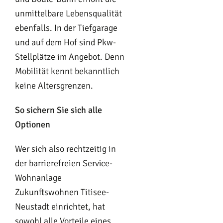
unmittelbare Lebensqualität
ebenfalls. In der Tiefgarage
und auf dem Hof sind Pkw-
Stellplätze im Angebot. Denn
Mobilität kennt bekanntlich
keine Altersgrenzen.
So sichern Sie sich alle
Optionen
Wer sich also rechtzeitig in
der barrierefreien Service-
Wohnanlage
Zukunftswohnen Titisee-
Neustadt einrichtet, hat
sowohl alle Vorteile eines