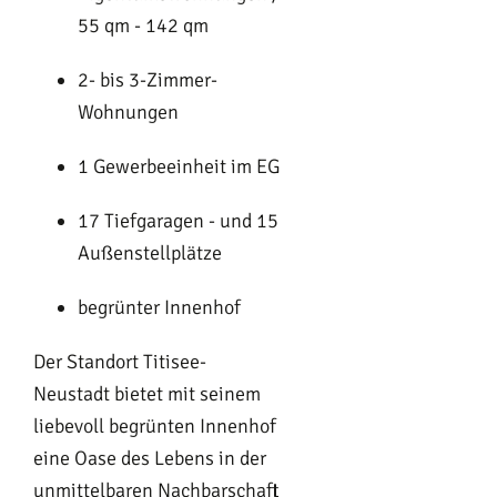
55 qm - 142 qm
2- bis 3-Zimmer-
Wohnungen
1 Gewerbeeinheit im EG
17 Tiefgaragen - und 15
Außenstellplätze
begrünter Innenhof
Der Standort Titisee-
Neustadt bietet mit seinem
liebevoll begrünten Innenhof
eine Oase des Lebens in der
unmittelbaren Nachbarschaft