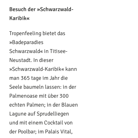
Besuch der »Schwarzwald-
Karibik«
Tropenfeeling bietet das
»Badeparadies
Schwarzwald« in Titisee-
Neustadt. In dieser
»Schwarzwald-Karibik« kann
man 365 tage im Jahr die
Seele baumeln lassen: in der
Palmenoase mit über 300
echten Palmen; in der Blauen
Lagune auf Sprudelliegen
und mit einem Cocktail von
der Poolbar; im Palais Vital,