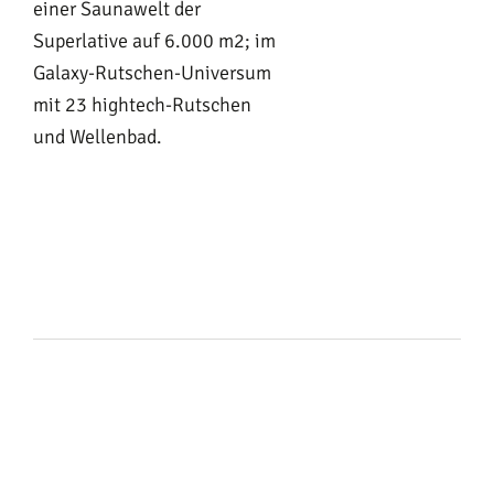
einer Saunawelt der
Superlative auf 6.000 m2; im
Galaxy-Rutschen-Universum
mit 23 hightech-Rutschen
und Wellenbad.