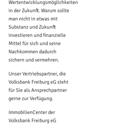
Wertentwicklungsmöglichkeiten
in der Zukunft. Warum sollte
man nicht in etwas mit
Substanz und Zukunft
investieren und finanzielle
Mittel für sich und seine
Nachkommen dadurch
sichern und vermehren.
Unser Vertriebspartner, die
Volksbank Freiburg eG steht
für Sie als Ansprechpartner
gerne zur Verfügung.
ImmobilienCenter der
Volksbank Freiburg eG