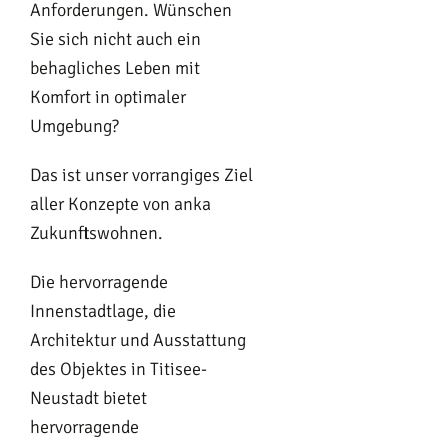
Anforderungen. Wünschen
Sie sich nicht auch ein
behagliches Leben mit
Komfort in optimaler
Umgebung?
Das ist unser vorrangiges Ziel
aller Konzepte von anka
Zukunftswohnen.
Die hervorragende
Innenstadtlage, die
Architektur und Ausstattung
des Objektes in Titisee-
Neustadt bietet
hervorragende