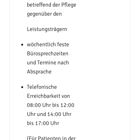
betreffend der Pflege
gegenüber den
Leistungsträgern
wöchentlich feste
Bürosprechzeiten
und Termine nach
Absprache
Telefonische
Erreichbarkeit von
08:00 Uhr bis 12:00
Uhr und 14:00 Uhr
bis 17:00 Uhr
(Für Patienten in der