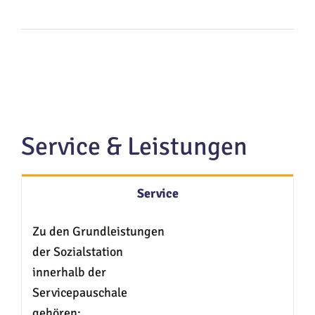
Service & Leistungen
Service
Zu den Grundleistungen
der Sozialstation
innerhalb der
Servicepauschale
gehören: