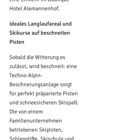
Hotel Alemannenhof.
Ideales Langlaufareal und
Skikurse auf beschneiten
Pisten
Sobald die Witterung es
zulässt, wird beschneit: eine
Techno-Alpin-
Beschneiungsanlage sorgt
für perfekt präparierte Pisten
und schneesicheren Skispaß.
Die von einem
Familienunternehmen
betriebenen Skipisten,
Schlepplifte, Skischule und