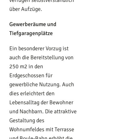
über Aufzüge.
Gewerberäume und
Tiefgaragenplätze
Ein besonderer Vorzug ist
auch die Bereitstellung von
250 m2 in den
Erdgeschossen für
gewerbliche Nutzung. Auch
dies erleichtert den
Lebensalltag der Bewohner
und Nachbarn. Die attraktive
Gestaltung des
Wohnumfeldes mit Terrasse
und Boule-Bahn erhöht die