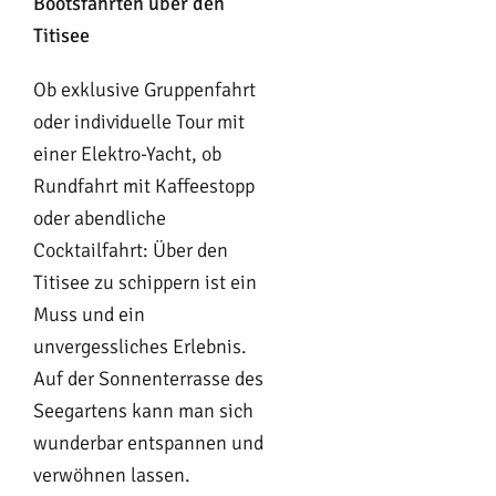
Bootsfahrten über den
Titisee
Ob exklusive Gruppenfahrt
oder individuelle Tour mit
einer Elektro-Yacht, ob
Rundfahrt mit Kaffeestopp
oder abendliche
Cocktailfahrt: Über den
Titisee zu schippern ist ein
Muss und ein
unvergessliches Erlebnis.
Auf der Sonnenterrasse des
Seegartens kann man sich
wunderbar entspannen und
verwöhnen lassen.