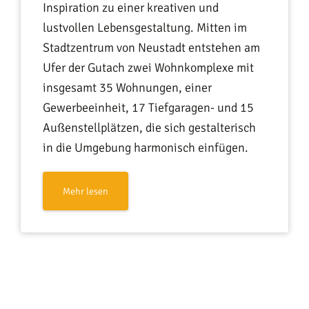
Inspiration zu einer kreativen und
lustvollen Lebensgestaltung. Mitten im
Stadtzentrum von Neustadt entstehen am
Ufer der Gutach zwei Wohnkomplexe mit
insgesamt 35 Wohnungen, einer
Gewerbeeinheit, 17 Tiefgaragen- und 15
Außenstellplätzen, die sich gestalterisch
in die Umgebung harmonisch einfügen.
Mehr lesen