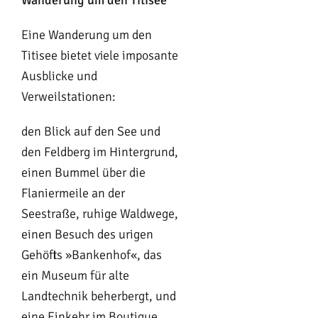
Eine Wanderung um den
Titisee bietet viele imposante
Ausblicke und
Verweilstationen:
den Blick auf den See und
den Feldberg im Hintergrund,
einen Bummel über die
Flaniermeile an der
Seestraße, ruhige Waldwege,
einen Besuch des urigen
Gehöfts »Bankenhof«, das
ein Museum für alte
Landtechnik beherbergt, und
eine Einkehr im Boutique