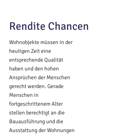
Rendite Chancen
Wohnobjekte müssen in der
heutigen Zeit eine
entsprechende Qualität
haben und den hohen
Ansprüchen der Menschen
gerecht werden. Gerade
Menschen in
fortgeschrittenem Alter
stellen berechtigt an die
Bauausführung und die
Ausstattung der Wohnungen