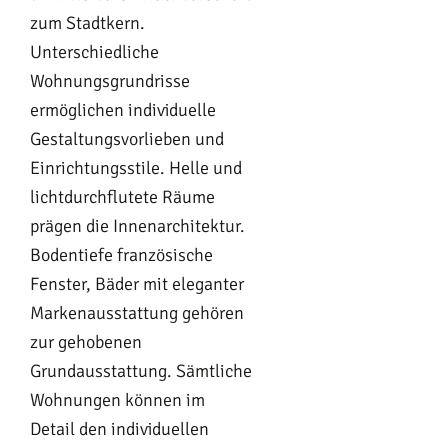
zum Stadtkern.
Unterschiedliche
Wohnungsgrundrisse
ermöglichen individuelle
Gestaltungsvorlieben und
Einrichtungsstile. Helle und
lichtdurchflutete Räume
prägen die Innenarchitektur.
Bodentiefe französische
Fenster, Bäder mit eleganter
Markenausstattung gehören
zur gehobenen
Grundausstattung. Sämtliche
Wohnungen können im
Detail den individuellen