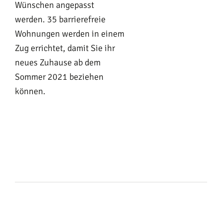
Wünschen angepasst
werden. 35 barrierefreie
Wohnungen werden in einem
Zug errichtet, damit Sie ihr
neues Zuhause ab dem
Sommer 2021 beziehen
können.