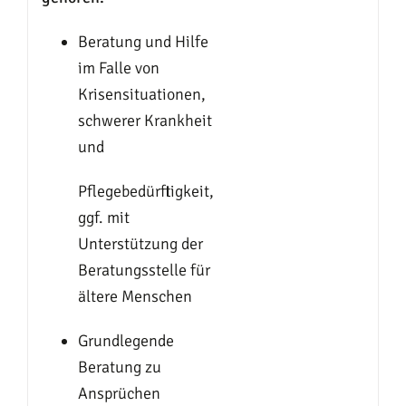
Beratung und Hilfe
im Falle von
Krisensituationen,
schwerer Krankheit
und
Pflegebedürftigkeit,
ggf. mit
Unterstützung der
Beratungsstelle für
ältere Menschen
Grundlegende
Beratung zu
Ansprüchen