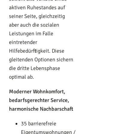
aktiven Ruhestandes auf
seiner Seite, gleichzeitig
aber auch die sozialen
Leistungen im Falle
eintretender
Hilfebedürftigkeit. Diese
gleitenden Optionen sichern
die dritte Lebensphase
optimal ab.
Moderner Wohnkomfort,
bedarfsgerechter Service,
harmonische Nachbarschaft
35 barrierefreie
Eigentumswohnungen /