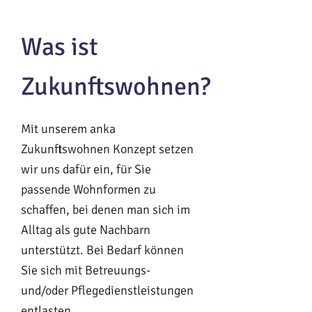
Was ist
Zukunftswohnen?
Mit unserem anka
Zukunftswohnen Konzept setzen
wir uns dafür ein, für Sie
passende Wohnformen zu
schaffen, bei denen man sich im
Alltag als gute Nachbarn
unterstützt. Bei Bedarf können
Sie sich mit Betreuungs-
und/oder Pflegedienstleistungen
entlasten.