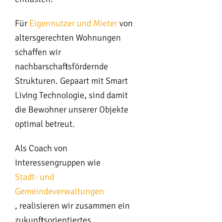
Für
Eigennutzer und Mieter
von
altersgerechten Wohnungen
schaffen wir
nachbarschaftsfördernde
Strukturen. Gepaart mit Smart
Living Technologie, sind damit
die Bewohner unserer Objekte
optimal betreut.
Als Coach von
Interessengruppen wie
Stadt- und
Gemeindeverwaltungen
, realisieren wir zusammen ein
zukunftsorientiertes