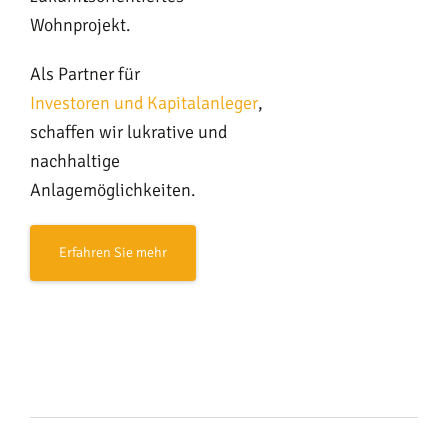
Wohnprojekt.
Als Partner für
Investoren und Kapitalanleger
,
schaffen wir lukrative und
nachhaltige
Anlagemöglichkeiten.
Erfahren Sie mehr