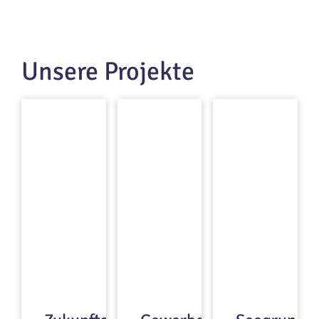
Unsere Projekte