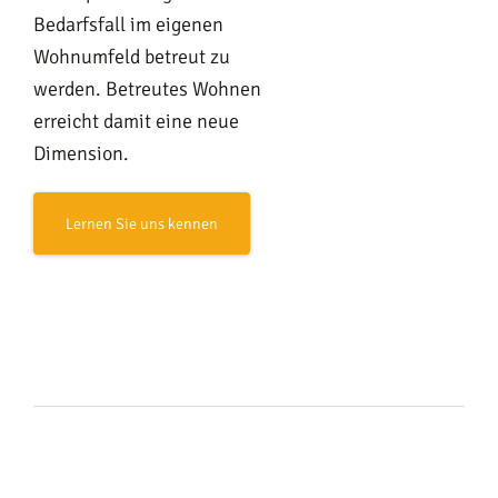
Bedarfsfall im eigenen
Wohnumfeld betreut zu
werden. Betreutes Wohnen
erreicht damit eine neue
Dimension.
Lernen Sie uns kennen