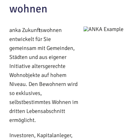
wohnen
anka Zukunftswohnen
entwickelt für Sie
gemeinsam mit Gemeinden,
Städten und aus eigener
Initiative altersgerechte
Wohnobjekte auf hohem
Niveau. Den Bewohnern wird
so exklusives,
selbstbestimmtes Wohnen im
dritten Lebensabschnitt
ermöglicht.
Investoren, Kapitalanleger,