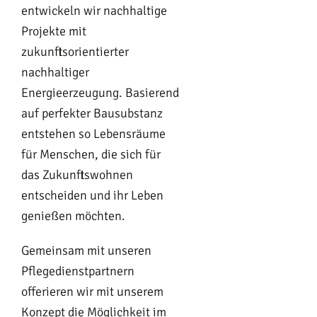
entwickeln wir nachhaltige
Projekte mit
zukunftsorientierter
nachhaltiger
Energieerzeugung. Basierend
auf perfekter Bausubstanz
entstehen so Lebensräume
für Menschen, die sich für
das Zukunftswohnen
entscheiden und ihr Leben
genießen möchten.
Gemeinsam mit unseren
Pflegedienstpartnern
offerieren wir mit unserem
Konzept die Möglichkeit im