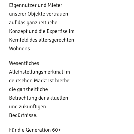
Eigennutzer und Mieter
unserer Objekte vertrauen
auf das ganzheitliche
Konzept und die Expertise im
Kernfeld des altersgerechten
Wohnens.
Wesentliches
Alleinstellungsmerkmal im
deutschen Markt ist hierbei
die ganzheitliche
Betrachtung der aktuellen
und zukünftigen
Bedürfnisse.
Für die Generation 60+