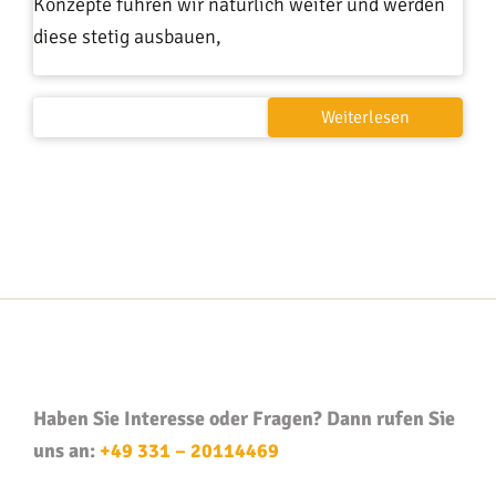
Konzepte führen wir natürlich weiter und werden
diese stetig ausbauen,
Weiterlesen
Haben Sie Interesse oder Fragen? Dann rufen Sie
uns an:
+49 331 – 20114469