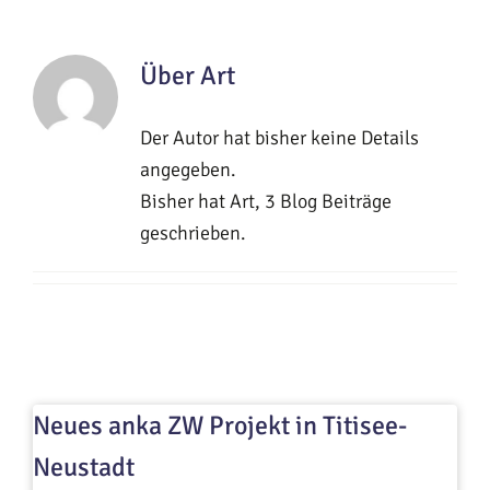
Über
Art
Der Autor hat bisher keine Details
angegeben.
Bisher hat Art, 3 Blog Beiträge
geschrieben.
Neues anka ZW Projekt in Titisee-
Neustadt